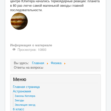
центре Юпитера начались термоядерные реакции: планета
в 80 раз легче самой маленькой звезды главной
последовательности.
Информация о материале
Просмотров: 10893
Вы здесь:
Главная
Физика
Ответы на вопросы
Меню
Главная страница
Астрономия
Законы Кеплера
Звезды
Эволюция звезд
6 класс