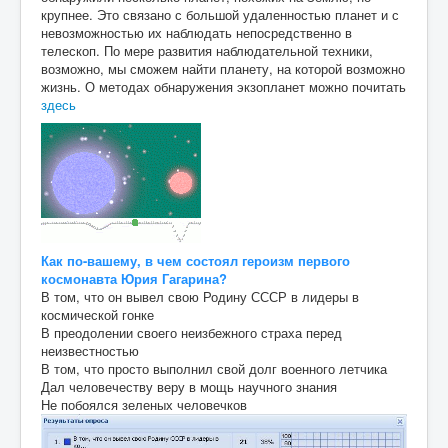
крупнее. Это связано с большой удаленностью планет и с
невозможностью их наблюдать непосредственно в
телескоп. По мере развития наблюдательной техники,
возможно, мы сможем найти планету, на которой возможно
жизнь. О методах обнаружения экзопланет можно почитать
здесь
Как по-вашему, в чем состоял героизм первого
космонавта Юрия Гагарина?
В том, что он вывел свою Родину СССР в лидеры в
космической гонке
В преодолении своего неизбежного страха перед
неизвестностью
В том, что просто выполнил свой долг военного летчика
Дал человечеству веру в мощь научного знания
Не побоялся зеленых человечков