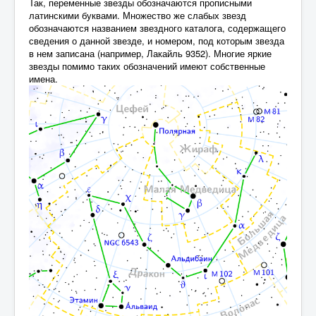
Так, переменные звезды обозначаются прописными
латинскими буквами. Множество же слабых звезд
обозначаются названием звездного каталога, содержащего
сведения о данной звезде, и номером, под которым звезда
в нем записана (например, Лакайль 9352). Многие яркие
звезды помимо таких обозначений имеют собственные
имена.