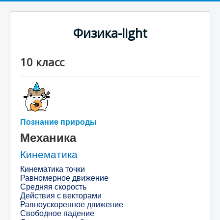
Физика-light
10 класс
Познание природы
Механика
Кинематика
Кинематика точки
Равномерное движение
Средняя скорость
Действия с векторами
Равноускоренное движение
Свободное падение