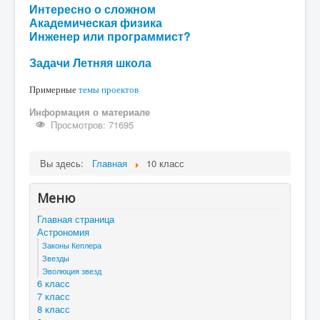
Интересно о сложном
Академическая физика
Инженер или программист?
Задачи Летняя школа
Примерные
темы проектов
Информация о материале
Просмотров: 71695
Вы здесь:
Главная
10 класс
Меню
Главная страница
Астрономия
Законы Кеплера
Звезды
Эволюция звезд
6 класс
7 класс
8 класс