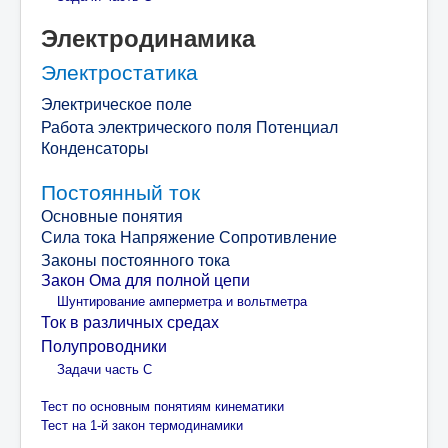
Электродинамика
Электростатика
Электрическое поле
Работа электрического поля Потенциал
Конденсаторы
Постоянный ток
Основные понятия
Сила тока Напряжение Сопротивление
Законы постоянного тока
Закон Ома для полной цепи
Шунтирование амперметра и вольтметра
Ток в различных средах
Полупроводники
Задачи часть С
Тест по основным понятиям кинематики
Тест на 1-й закон термодинамики