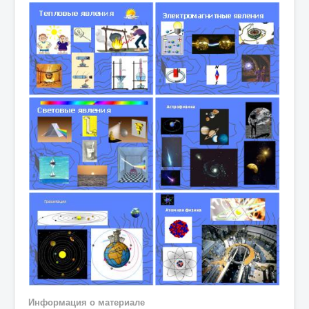
Информация о материале