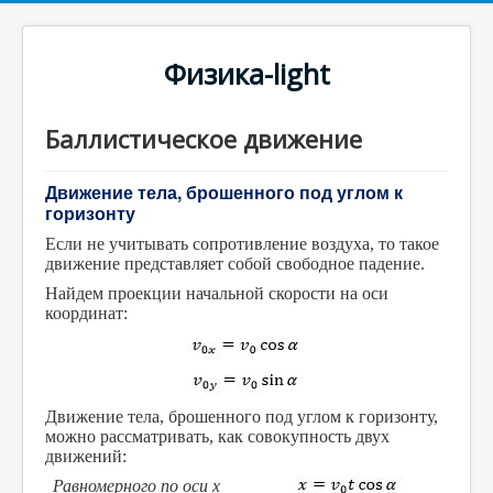
Физика-light
Баллистическое движение
Движение тела, брошенного под углом к
горизонту
Если не учитывать сопротивление воздуха, то такое
движение представляет собой свободное падение.
Найдем проекции начальной скорости на оси
координат:
Движение тела, брошенного под углом к горизонту,
можно рассматривать, как совокупность двух
движений:
Равномерного по оси х