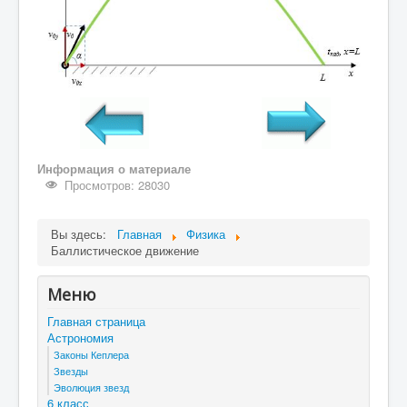
Информация о материале
Просмотров: 28030
Вы здесь:
Главная
Физика
Баллистическое движение
Меню
Главная страница
Астрономия
Законы Кеплера
Звезды
Эволюция звезд
6 класс