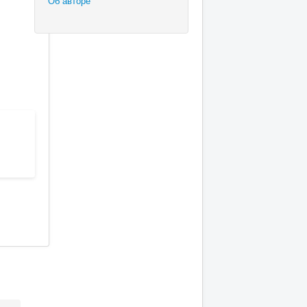
Об авторе