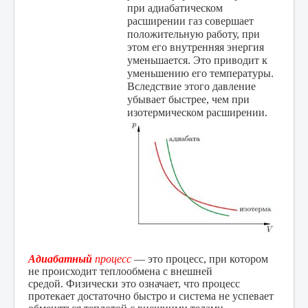
при адиабатическом
расширении газ совершает
положительную работу, при
этом его внутренняя энергия
уменьшается. Это приводит к
уменьшению его температуры.
Вследствие этого давление
убывает быстрее, чем при
изотермическом расширении.
Адиабатный
процесс
— это процесс, при котором
не происходит теплообмена с внешней
средой. Физически это означает, что процесс
протекает достаточно быстро и система не успевает