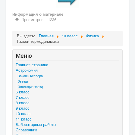
Информация о материале
Просмотров: 11236
Вы здесь:
Главная
10 класс
Физика
I закон термодинамики
Меню
Главная страница
Астрономия
Законы Кеплера
Звезды
Эволюция звезд
6 класс
7 класс
8 класс
9 класс
10 класс
11 класс
Лабораторные работы
Справочник