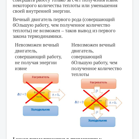
некоторого количества теплоты или уменьшения
своей внутренней энергии.
Вечный двигатель первого рода (совершающий
бОльшую работу, чем полученное количество
теплоты) не возможен – таков вывод из первого
закона термодинамики.
Невозможен вечный
Невозможен вечный
двигатель,
двигатель,
совершающий работу,
совершающий
не получая энергии
бОльшую работу, чем
извне
полученное количество
теплоты