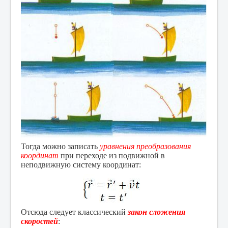
Тогда можно записать
уравнения преобразования
координат
при переходе из подвижной в
неподвижную систему координат:
Отсюда следует классический
закон сложения
скоростей
: