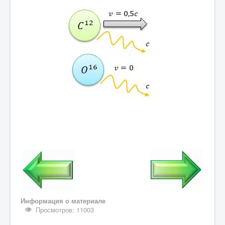
Информация о материале
Просмотров: 11003