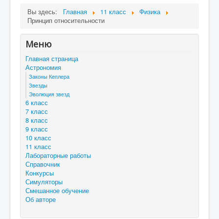
Вы здесь:
Главная
11 класс
Физика
Принцип относительности
Меню
Главная страница
Астрономия
Законы Кеплера
Звезды
Эволюция звезд
6 класс
7 класс
8 класс
9 класс
10 класс
11 класс
Лабораторные работы
Справочник
Конкурсы
Симуляторы
Смешанное обучение
Об авторе