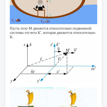
Пусть тело М движется относительно подвижной
системы отсчета К′, которая движется относительно
К.