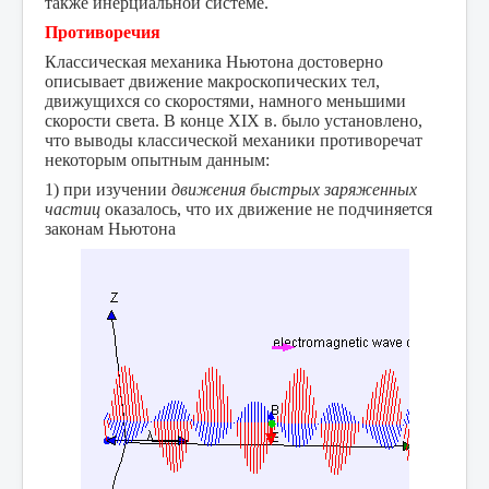
также инерциальной системе.
Противоречия
Классическая механика Ньютона достоверно
описывает движение макроскопических тел,
движущихся со скоростями, намного меньшими
скорости света. В конце XIX в. было установлено,
что выводы классической механики противоречат
некоторым опытным данным:
1) при изучении
движения быстрых заряженных
частиц
оказалось, что их движение не подчиняется
законам Ньютона